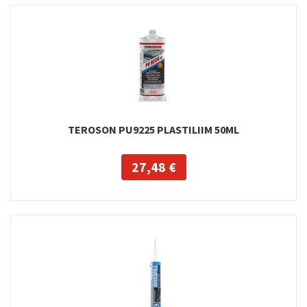
TEROSON PU9225 PLASTILIIM 50ML
27,48 €