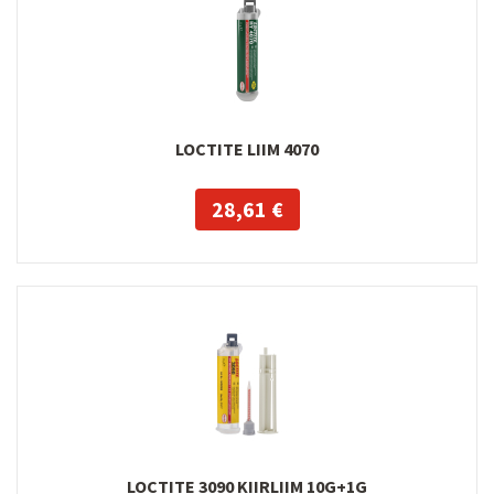
LOCTITE LIIM 4070
28,61 €
LOCTITE 3090 KIIRLIIM 10G+1G