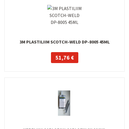
3M PLASTILIIM SCOTCH-WELD DP-8005 45ML
51,76 €