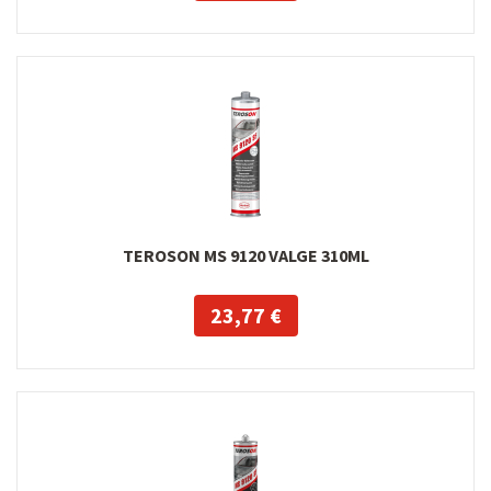
TEROSON MS 9120 VALGE 310ML
23,77 €