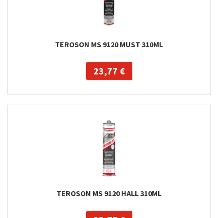
TEROSON MS 9120 MUST 310ML
23,77 €
TEROSON MS 9120 HALL 310ML