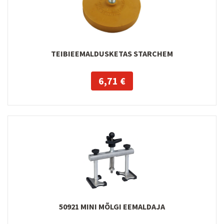
TEIBIEEMALDUSKETAS STARCHEM
6,71 €
50921 MINI MÕLGI EEMALDAJA