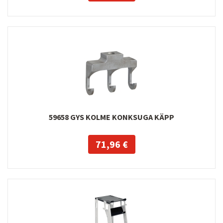
59658 GYS KOLME KONKSUGA KÄPP
71,96 €