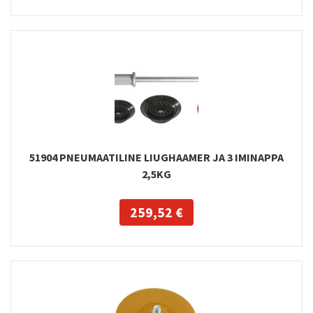
51904 PNEUMAATILINE LIUGHAAMER JA 3 IMINAPPA
2,5KG
259,52 €