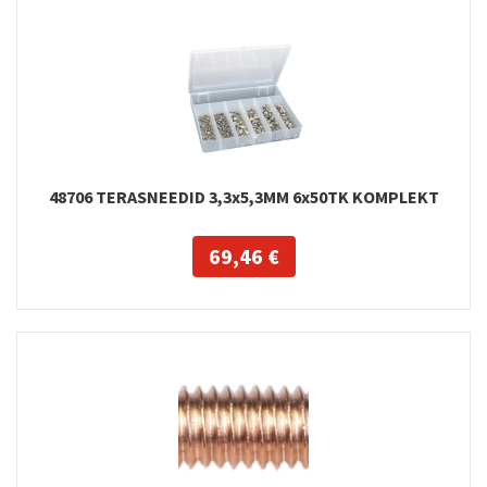
48706 TERASNEEDID 3,3x5,3MM 6x50TK KOMPLEKT
69,46 €