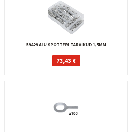
59429 ALU SPOTTERI TARVIKUD 1,5MM
73,43 €